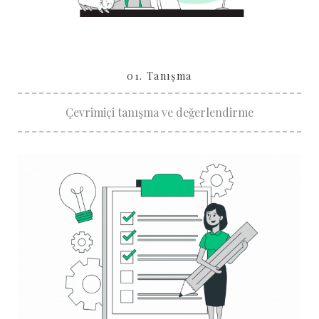
01. Tanışma
Çevrimiçi tanışma ve değerlendirme