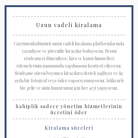
Uzun vadeli kiralama
Gayrimenkulünüzü uzun vadeli kiralama platformlarında
yayınlıyor ve güvenilir kiracılar buluyoruz. Resmi
sözleşmeyi düzenliyor, kira ve kamu hizmetleri
ödemelerinin zamanında yapılmasını kontrol ediyoruz.
Sözleşme süresi boyunca kiracılara destek sağlıyor ve üç
ayda bir fotoğraf veya video raporu sunuyoruz. İstikrarlı
bir gelir ve sizin huzurunuz için her şeyi yapıyoruz.
Sahiplik sadece yönetim hizmetlerinin
ücretini öder
Kiralama süreleri