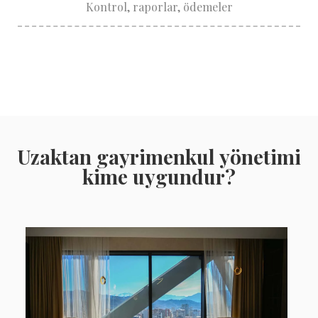
Kontrol, raporlar, ödemeler
Uzaktan gayrimenkul yönetimi
kime uygundur?