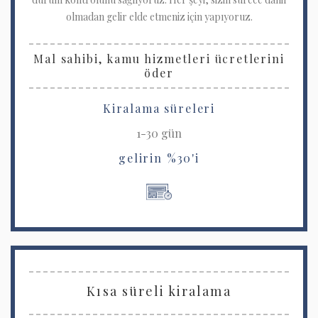
olmadan gelir elde etmeniz için yapıyoruz.
Mal sahibi, kamu hizmetleri ücretlerini
öder
Kiralama süreleri
1-30 gün
gelirin %30'i
Kısa süreli kiralama