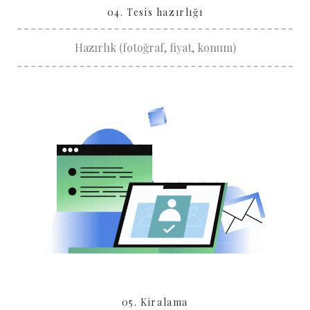
04. Tesis hazırlığı
Hazırlık (fotoğraf, fiyat, konum)
05. Kiralama