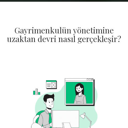
Gayrimenkulün yönetimine
uzaktan devri nasıl gerçekleşir?