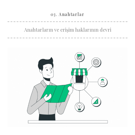
03. Anahtarlar
Anahtarların ve erişim haklarının devri