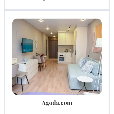
Agoda.com