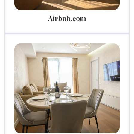
Airbnb.com