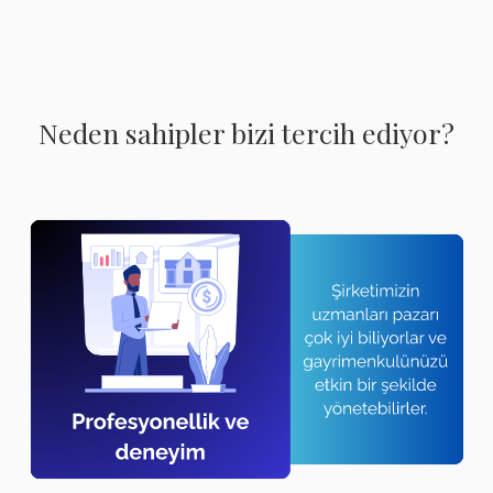
Neden sahipler bizi tercih ediyor?