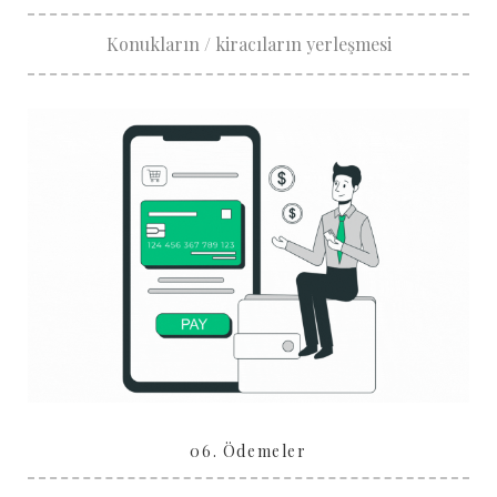
Konukların / kiracıların yerleşmesi
06. Ödemeler