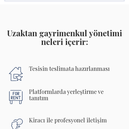
Uzaktan gayrimenkul yönetimi
neleri içerir:
Tesisin teslimata hazırlanması
Platformlarda yerleştirme ve
tanıtım
Kiracı ile profesyonel iletişim