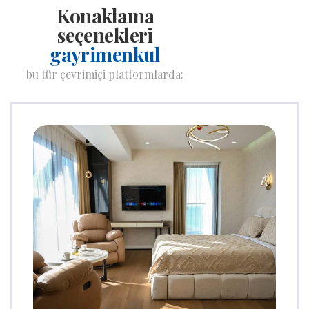
Konaklama
seçenekleri
gayrimenkul
bu tür çevrimiçi platformlarda: