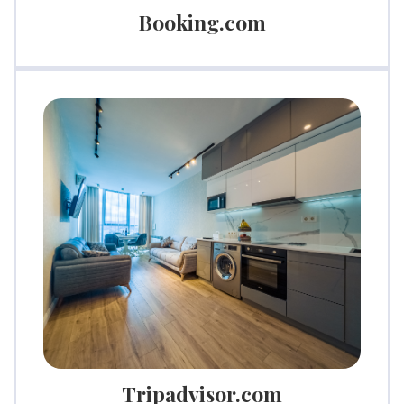
Booking.com
Tripadvisor.com