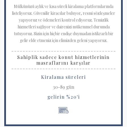
Mülkünüzü aylık ve kısa süreli kiralama platformlarında
listeliyoruz. Güvenilir kiracılar buluyor, resmi sözleşmeler
yapıyoruz ve ödemeleri kontrol ediyoruz. Temizlik
hizmetleri sağlıyor ve dairenizi mükemmel durumda
tutuyoruz. Sizin için hiçbir endişe duymadan istikrarlı bir
gelir elde etmeniz için elimizden geleni yapıyoruz.
Sahiplik sadece konut hizmetlerinin
masraflarını karşılar
Kiralama süreleri
30-89 gün
gelirin %20'i