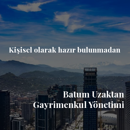
Kişisel olarak hazır bulunmadan
Batum Uzaktan
Gayrimenkul Yönetimi