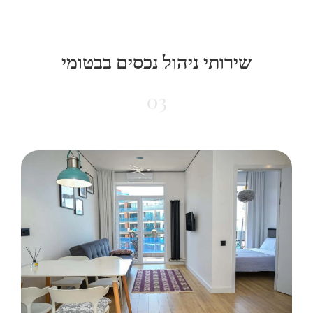
שירותי ניהול נכסים בבטומי
03