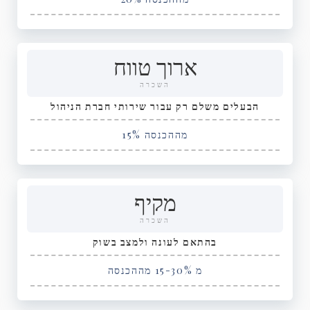
ארוך טווח
השכרה
הבעלים משלם רק עבור שירותי חברת הניהול
15% מההכנסה
מקיף
השכרה
בהתאם לעונה ולמצב בשוק
מ 15-30% מההכנסה