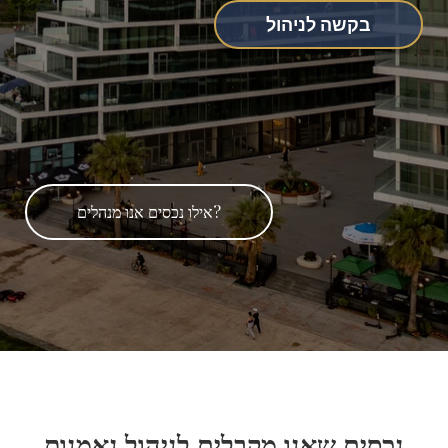
בקשה לניהול
אילו נכסים אנו מנהלים?
נכסים שאנו מקבלים לניהול נאמנות