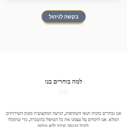
בקשה לניהול
למה בוחרים בנו
06
אנו נבחרים בזכות תנאי השקיפות, הגישה המקצועית ומגוון השירותים
המלא. אנו לוקחים על עצמנו את כל הטיפול בהשכרה, כדי שתוכלו
לקבל הכנסה יציבה ללא טרחה.