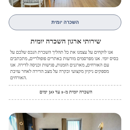
השכרה יומית
שירותי ארגון השכרה יומית
אנו לוקחים על עצמנו את כל תהליך השכרת הנכס שלכם על
בסיס יומי. אנו מפרסמים מודעות באתרים פופולריים, מתכתבים
עם האורחים, מארגנים הזמנות, פגישות וכניסה לדירה. אנו
מספקים ניקיון מקצועי ובקרה על מצב הדירה לאחר עזיבת
האורחים.
השכרה יומית מ-1 עד 30 ימים