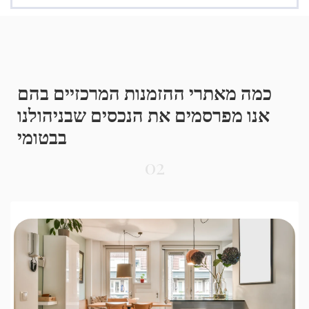
כמה מאתרי ההזמנות המרכזיים בהם
אנו מפרסמים את הנכסים שבניהולנו
בבטומי
02