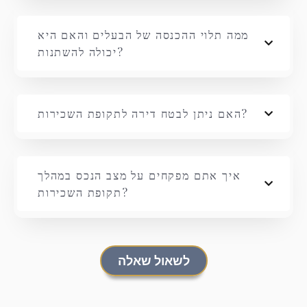
ממה תלוי ההכנסה של הבעלים והאם היא
יכולה להשתנות?
האם ניתן לבטח דירה לתקופת השכירות?
איך אתם מפקחים על מצב הנכס במהלך
תקופת השכירות?
לשאול שאלה