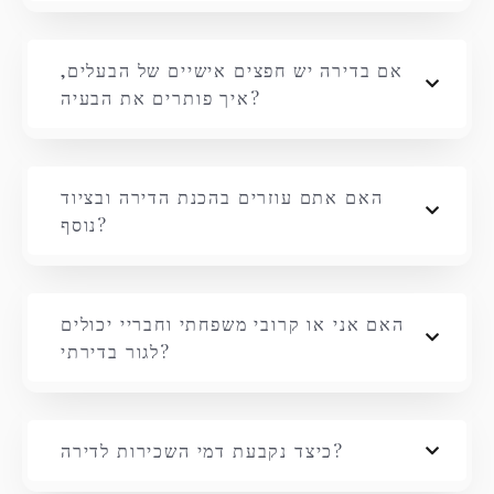
אם בדירה יש חפצים אישיים של הבעלים,
איך פותרים את הבעיה?
האם אתם עוזרים בהכנת הדירה ובציוד
נוסף?
האם אני או קרובי משפחתי וחבריי יכולים
לגור בדירתי?
כיצד נקבעת דמי השכירות לדירה?