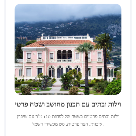
וילות ובתים עם תכנון מחושב ושטח פרטי
וילות ובתים פרטיים בשטח של לפחות 120 מ"ר עם שיפוץ
איכותי, חצר פרטית, סט מכשירי חשמל.