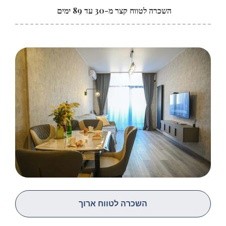
השכרה לטווח קצר מ-30 עד 89 ימים
השכרה לטווח ארוך