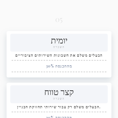
05
יומית
השכרה
הבעלים משלם את חשבונות השירותים הציבוריים
30% מההכנסה
קצר טווח
השכרה
הבעלים משלם רק עבור שירותי תחזוקת הבניין.
20% מההכנסה