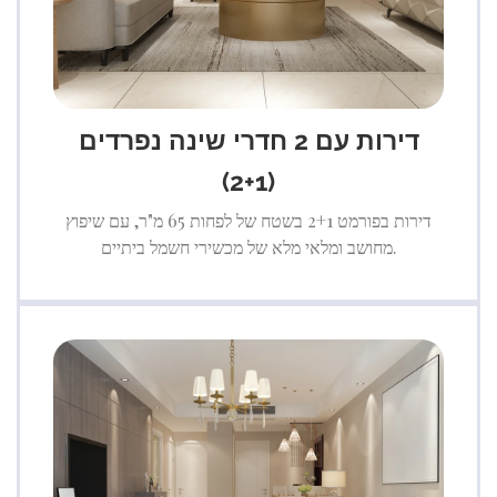
דירות עם 2 חדרי שינה נפרדים
(2+1)
דירות בפורמט 2+1 בשטח של לפחות 65 מ"ר, עם שיפוץ
מחושב ומלאי מלא של מכשירי חשמל ביתיים.