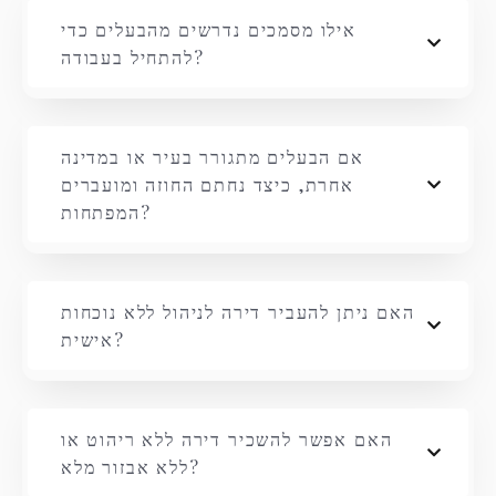
אילו מסמכים נדרשים מהבעלים כדי
להתחיל בעבודה?
אם הבעלים מתגורר בעיר או במדינה
אחרת, כיצד נחתם החוזה ומועברים
המפתחות?
האם ניתן להעביר דירה לניהול ללא נוכחות
אישית?
האם אפשר להשכיר דירה ללא ריהוט או
ללא אבזור מלא?