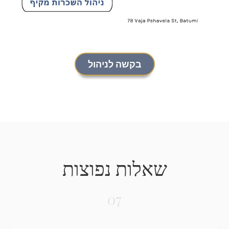
בקשה לניהול
שאלות נפוצות
07