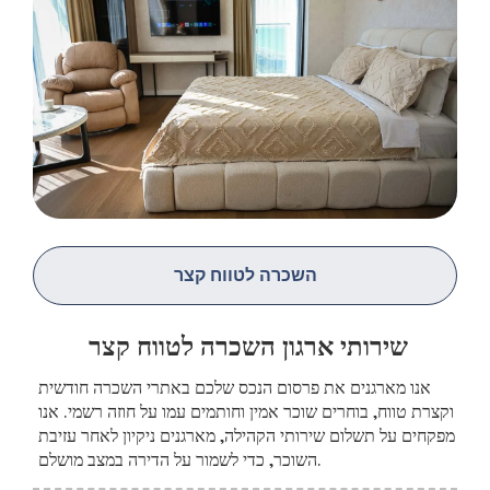
השכרה לטווח קצר
שירותי ארגון השכרה לטווח קצר
אנו מארגנים את פרסום הנכס שלכם באתרי השכרה חודשית
וקצרת טווח, בוחרים שוכר אמין וחותמים עמו על חוזה רשמי. אנו
מפקחים על תשלום שירותי הקהילה, מארגנים ניקיון לאחר עזיבת
השוכר, כדי לשמור על הדירה במצב מושלם.