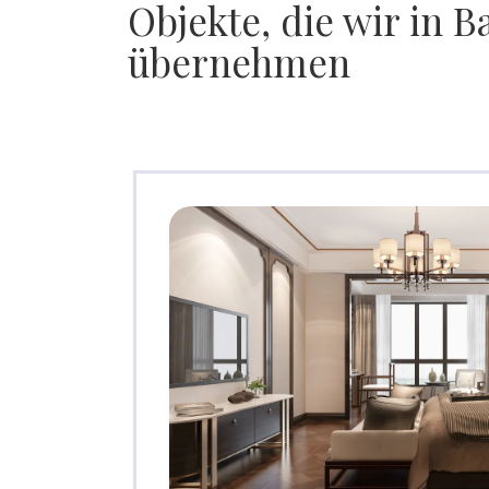
Objekte, die wir in 
übernehmen