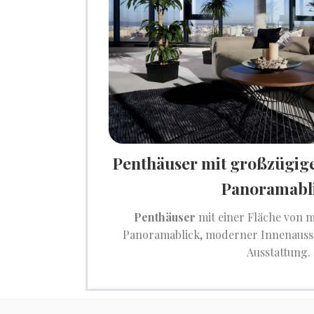
Penthäuser mit großzügig
Panoramabl
Penthäuser
mit einer Fläche von 
Panoramablick, moderner Innenauss
Ausstattung.