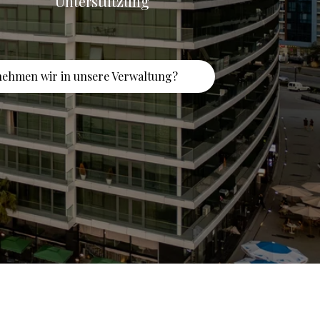
Unterstützung
nehmen wir in unsere Verwaltung?