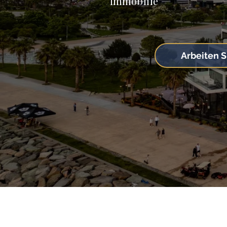
Immobilie
Arbeiten S