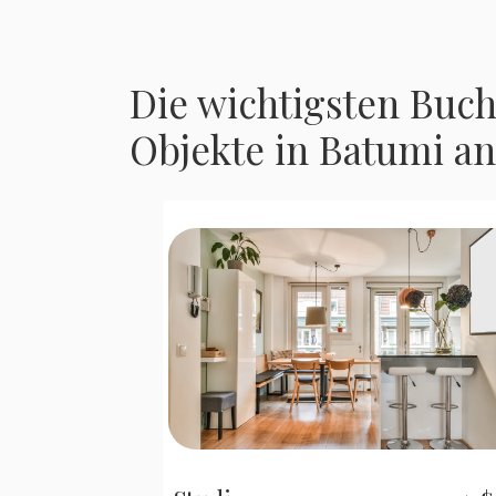
Die wichtigsten Buc
Objekte in Batumi an