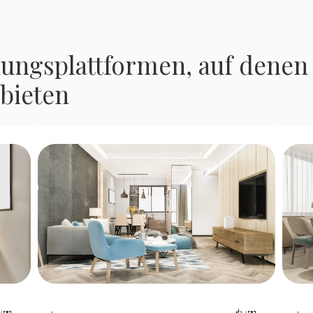
hungsplattformen, auf denen
bieten